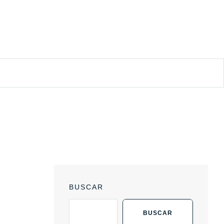
BUSCAR
BUSCAR