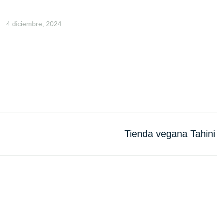
4 diciembre, 2024
Tienda vegana Tahini