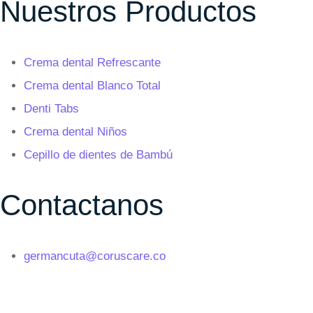
Nuestros Productos
Crema dental Refrescante
Crema dental Blanco Total
Denti Tabs
Crema dental Niños
Cepillo de dientes de Bambú
Contactanos
germancuta@coruscare.co