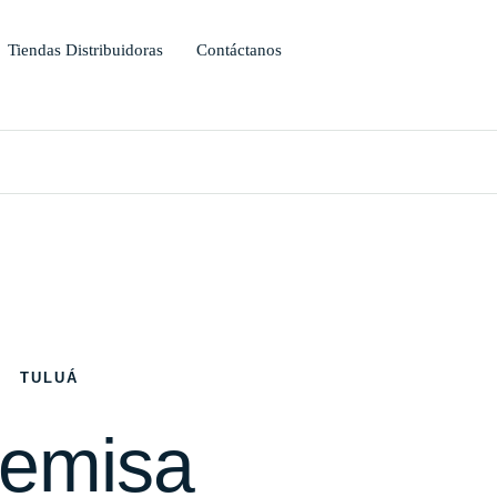
Tiendas Distribuidoras
Contáctanos
TULUÁ
temisa