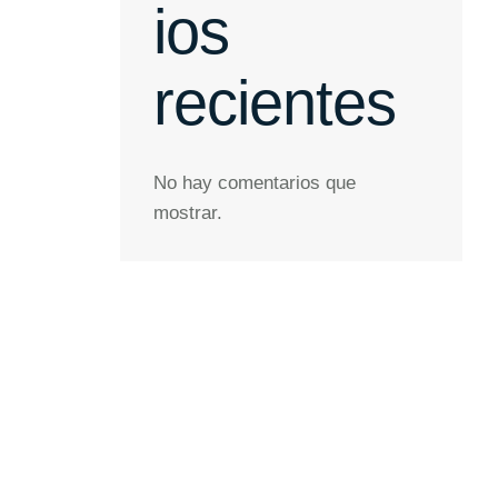
ios
recientes
No hay comentarios que
mostrar.