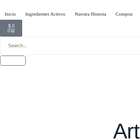
Inicio
Ingredientes Activos
Nuestra Historia
Comprar
$
0
0
Ar