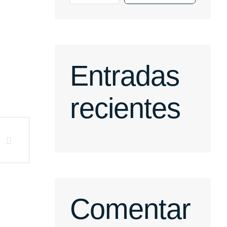
Entradas
recientes
Comentar