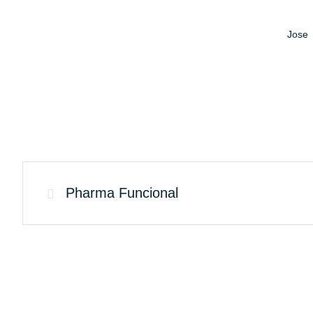
Jose
Pharma Funcional