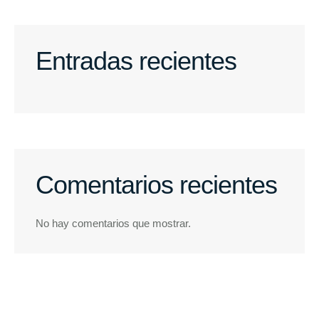
Entradas recientes
Comentarios recientes
No hay comentarios que mostrar.