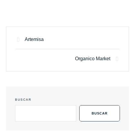
Artemisa
Organico Market
BUSCAR
BUSCAR