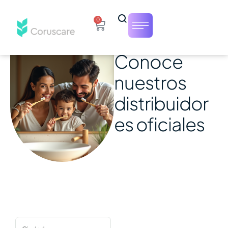
0
Conoce
nuestros
distribuidor
es oficiales