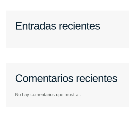
Entradas recientes
Comentarios recientes
No hay comentarios que mostrar.