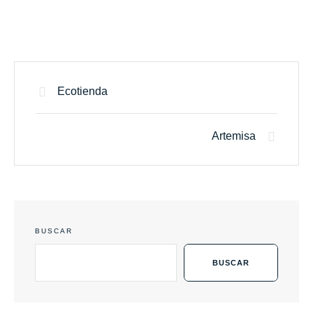
Ecotienda
Artemisa
BUSCAR
BUSCAR