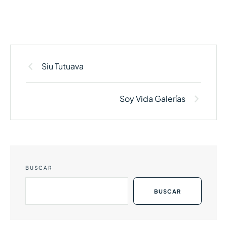
Siu Tutuava
Soy Vida Galerías
BUSCAR
BUSCAR