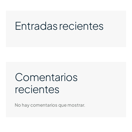
Entradas recientes
Comentarios
recientes
No hay comentarios que mostrar.