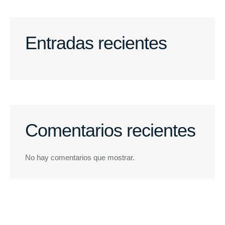
Entradas recientes
Comentarios recientes
No hay comentarios que mostrar.