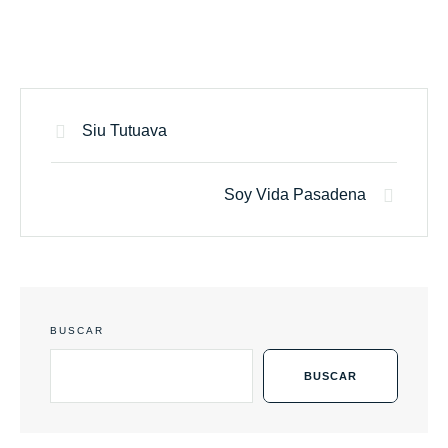
Siu Tutuava
Soy Vida Pasadena
BUSCAR
BUSCAR