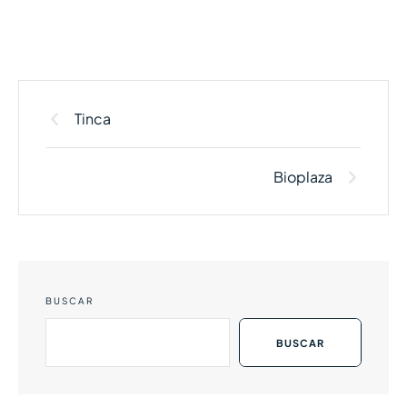
Tinca
Bioplaza
BUSCAR
BUSCAR