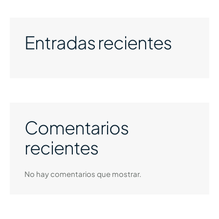
Entradas recientes
Comentarios
recientes
No hay comentarios que mostrar.