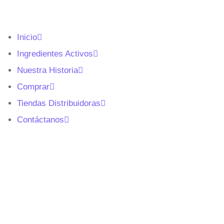
Inicio
Ingredientes Activos
Nuestra Historia
Comprar
Tiendas Distribuidoras
Contáctanos