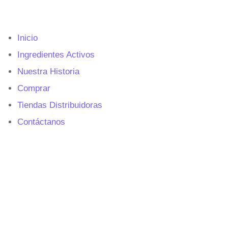
Inicio
Ingredientes Activos
Nuestra Historia
Comprar
Tiendas Distribuidoras
Contáctanos