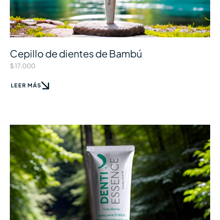
Cepillo de dientes de Bambú
$
17.000
LEER MÁS