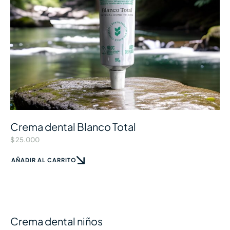
Crema dental Blanco Total
$
25.000
AÑADIR AL CARRITO
Crema dental niños