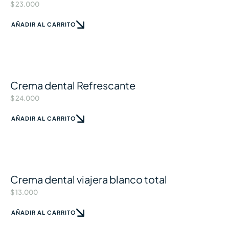
$
23.000
AÑADIR AL CARRITO
Crema dental Refrescante
$
24.000
AÑADIR AL CARRITO
Crema dental viajera blanco total
$
13.000
AÑADIR AL CARRITO