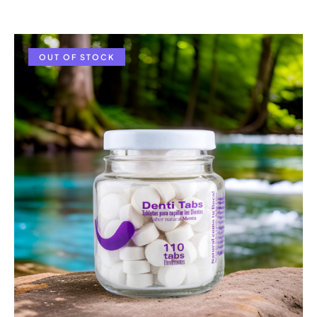
OUT OF STOCK