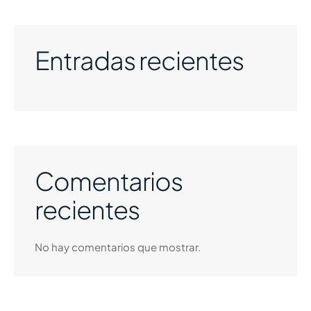
Entradas recientes
Comentarios
recientes
No hay comentarios que mostrar.