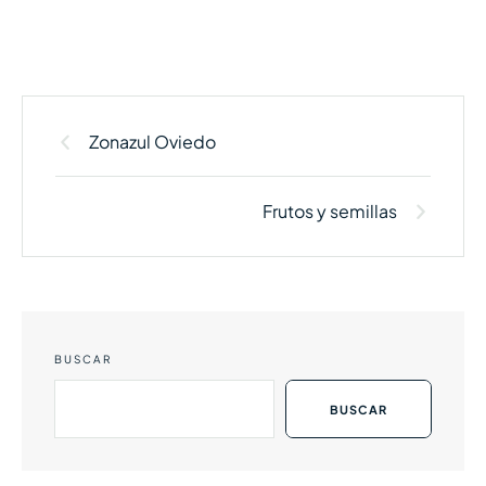
Zonazul Oviedo
Frutos y semillas
BUSCAR
BUSCAR