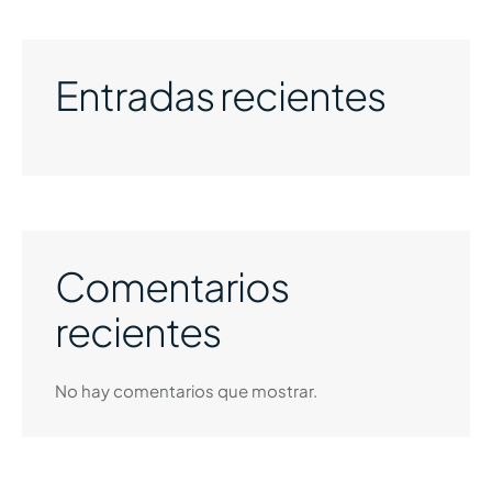
Entradas recientes
Comentarios
recientes
No hay comentarios que mostrar.