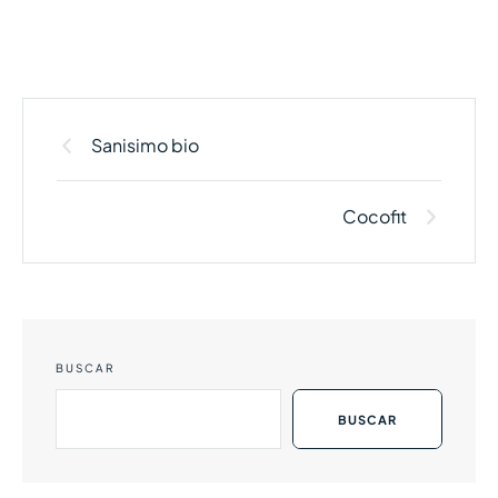
Sanisimo bio
Cocofit
BUSCAR
BUSCAR