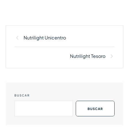
Nutrilight Unicentro
Nutrilight Tesoro
BUSCAR
BUSCAR