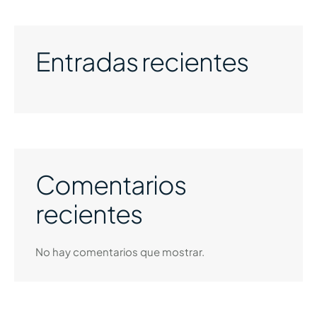
Entradas recientes
Comentarios
recientes
No hay comentarios que mostrar.