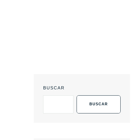
BUSCAR
BUSCAR