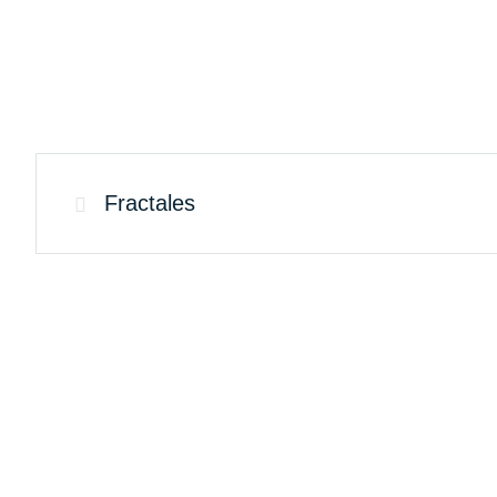
Fractales