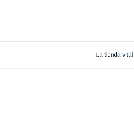
La tienda vital