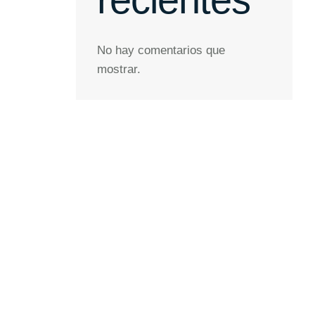
No hay comentarios que
mostrar.