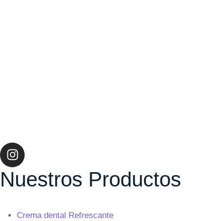
Nuestros Productos
Crema dental Refrescante