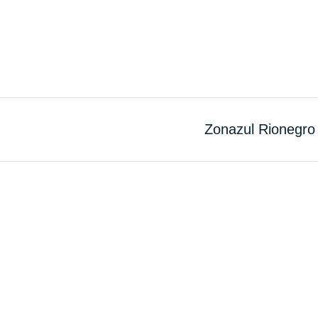
Zonazul Rionegro