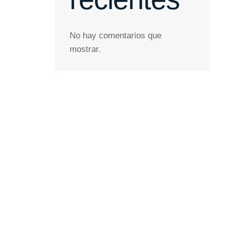
No hay comentarios que
mostrar.