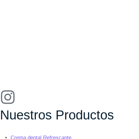
Nuestros Productos
Crema dental Refrescante