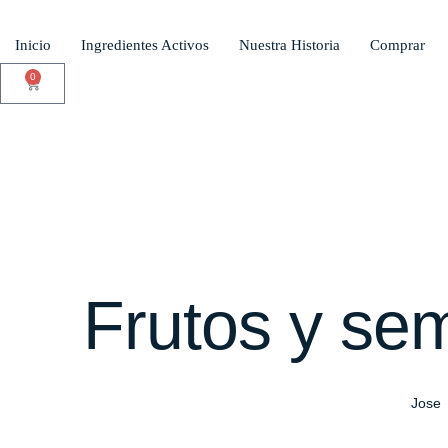
Inicio
Ingredientes Activos
Nuestra Historia
Comprar
0
Frutos y sem
Jose