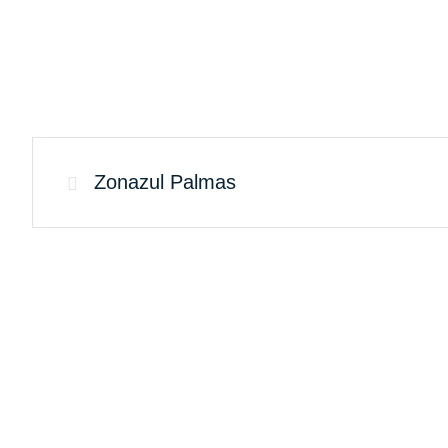
Zonazul Palmas