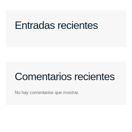
Entradas recientes
Comentarios recientes
No hay comentarios que mostrar.