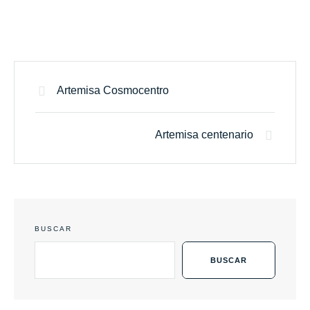
Artemisa Cosmocentro
Artemisa centenario
BUSCAR
BUSCAR